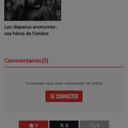
Les disparus anonymes :
ces héros de l'ombre
Commentaires(0)
Connectez-vous pour commenter cet article
SE CONNECTER
0
0
0