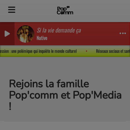
Si la vie demande ça
Native
’expression : une polémique qui inquiète le monde culturel
Réseaux sociaux et s
Rejoins la famille
Pop'comm et Pop'Media
!