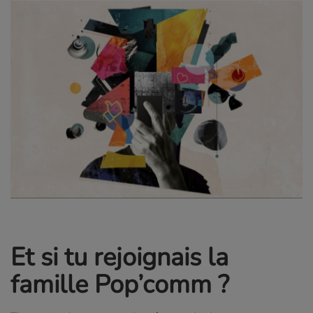
Et si tu rejoignais la
famille Pop’comm ?