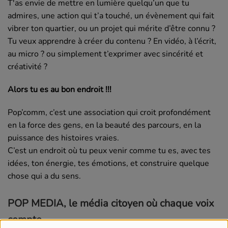
T'as envie de mettre en lumière quelqu’un que tu
admires, une action qui t’a touché, un évènement qui fait
vibrer ton quartier, ou un projet qui mérite d’être connu ?
Tu veux apprendre à créer du contenu ? En vidéo, à l’écrit,
au micro ? ou simplement t’exprimer avec sincérité et
créativité ?
Alors tu es au bon endroit !!!
Pop’comm, c’est une association qui croit profondément
en la force des gens, en la beauté des parcours, en la
puissance des histoires vraies.
C’est un endroit où tu peux venir comme tu es, avec tes
idées, ton énergie, tes émotions, et construire quelque
chose qui a du sens.
POP MEDIA, le média citoyen où chaque voix
compte