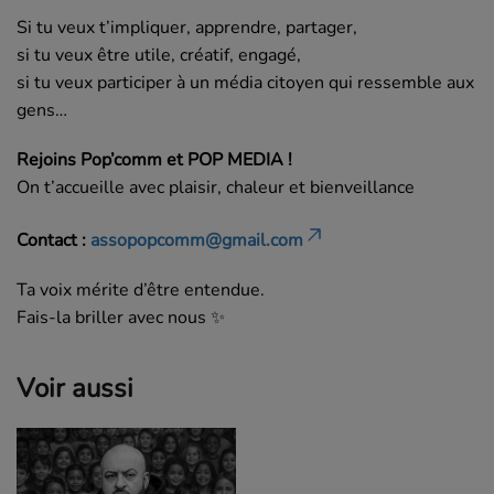
Si tu veux t’impliquer, apprendre, partager,
si tu veux être utile, créatif, engagé,
si tu veux participer à un média citoyen qui ressemble aux
gens…
Rejoins Pop’comm et POP MEDIA !
On t’accueille avec plaisir, chaleur et bienveillance
Contact :
assopopcomm@gmail.com
Ta voix mérite d’être entendue.
Fais-la briller avec nous ✨
Voir aussi