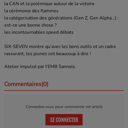
la CAN et la polémique autour de la victoire
la cérémonie des flammes
la catégorisation des générations (Gen Z, Gen Alpha…) :
est-ce une bonne chose ?
les incontournables speed débats
SIX-SEVEN montre qu’avec les bons outils et un cadre
rassurant, les jeunes ont beaucoup à dire !
Atelier impulsé par l'EMB Sannois.
Commentaires(0)
Connectez-vous pour commenter cet article
SE CONNECTER