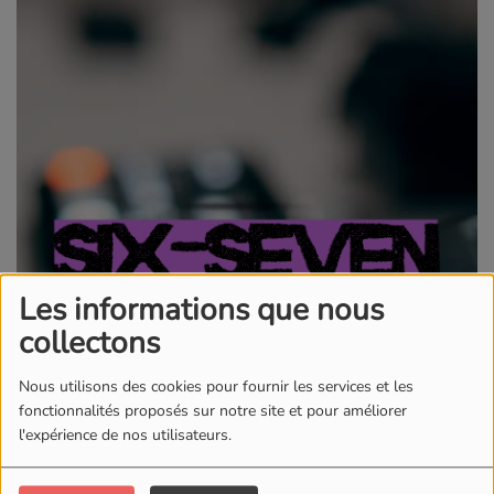
Les informations que nous
collectons
Nous utilisons des cookies pour fournir les services et les
fonctionnalités proposés sur notre site et pour améliorer
l'expérience de nos utilisateurs.