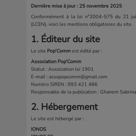
Dernière mise à jour : 25 novembre 2025
Conformément à la loi n°2004-575 du 21 jui
(LCEN), voici les mentions obligatoires du site.
1. Éditeur du site
Le site
Pop’Comm
est édité par :
Association Pop’Comm
Statut : Association loi 1901
E-mail : assopopcomm@gmail.com
Numéro SIREN : 993 421 486
Responsable de la publication : Ghanem Sabrina
2. Hébergement
Le site est hébergé par :
IONOS