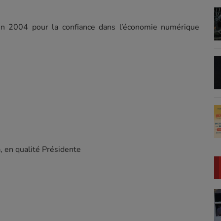
n 2004 pour la confiance dans l’économie numérique
, en qualité Présidente