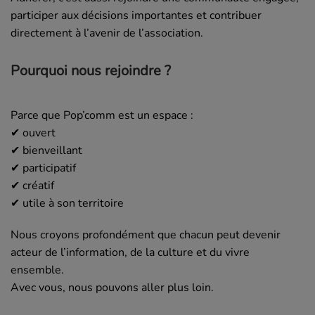
participer aux décisions importantes et contribuer
directement à l’avenir de l’association.
Pourquoi nous rejoindre ?
Parce que Pop’comm est un espace :
✔ ouvert
✔ bienveillant
✔ participatif
✔ créatif
✔ utile à son territoire
Nous croyons profondément que chacun peut devenir
acteur de l’information, de la culture et du vivre
ensemble.
Avec vous, nous pouvons aller plus loin.