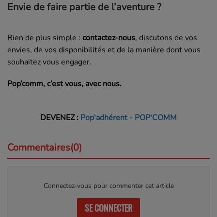
Envie de faire partie de l’aventure ?
Rien de plus simple :
contactez-nous
, discutons de vos
envies, de vos disponibilités et de la manière dont vous
souhaitez vous engager.
Pop’comm, c’est vous, avec nous.
DEVENEZ :
Pop'adhérent - POP'COMM
Commentaires(0)
Connectez-vous pour commenter cet article
SE CONNECTER