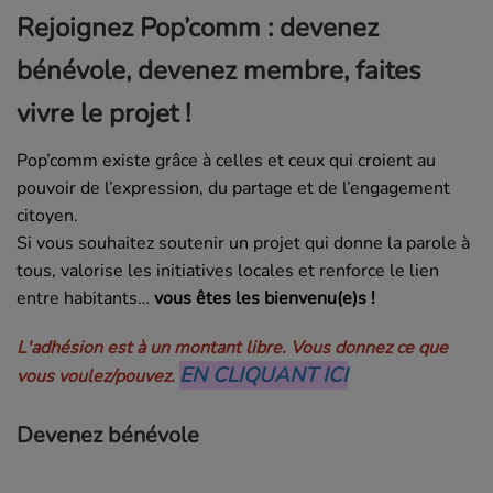
Rejoignez Pop’comm : devenez
bénévole, devenez membre, faites
vivre le projet !
Pop’comm existe grâce à celles et ceux qui croient au
pouvoir de l’expression, du partage et de l’engagement
citoyen.
Si vous souhaitez soutenir un projet qui donne la parole à
tous, valorise les initiatives locales et renforce le lien
entre habitants…
vous êtes les bienvenu(e)s !
L'adhésion est à un montant libre. Vous donnez ce que
EN CLIQUANT ICI
vous voulez/pouvez.
Devenez bénévole