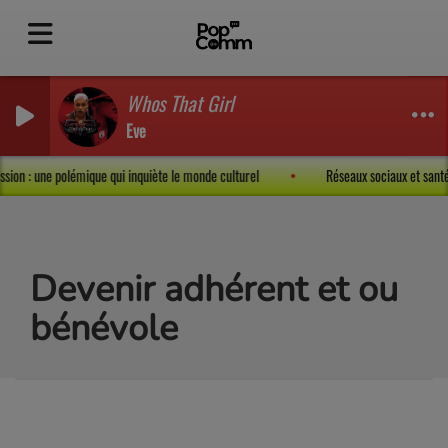
Whos That Girl
Eve
xpression : une polémique qui inquiète le monde culturel
Réseaux sociaux et sa
Devenir adhérent et ou
bénévole