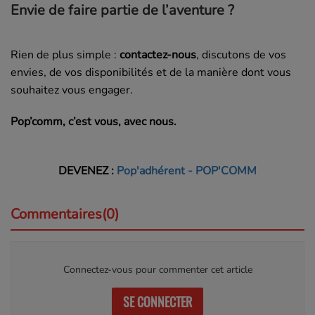
Envie de faire partie de l’aventure ?
Rien de plus simple :
contactez-nous
, discutons de vos
envies, de vos disponibilités et de la manière dont vous
souhaitez vous engager.
Pop’comm, c’est vous, avec nous.
DEVENEZ :
Pop'adhérent - POP'COMM
Commentaires(0)
Connectez-vous pour commenter cet article
SE CONNECTER