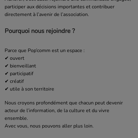
participer aux décisions importantes et contribuer
directement à l’avenir de l’association.
Pourquoi nous rejoindre ?
Parce que Pop’comm est un espace :
✔ ouvert
✔ bienveillant
✔ participatif
✔ créatif
✔ utile à son territoire
Nous croyons profondément que chacun peut devenir
acteur de l’information, de la culture et du vivre
ensemble.
Avec vous, nous pouvons aller plus loin.