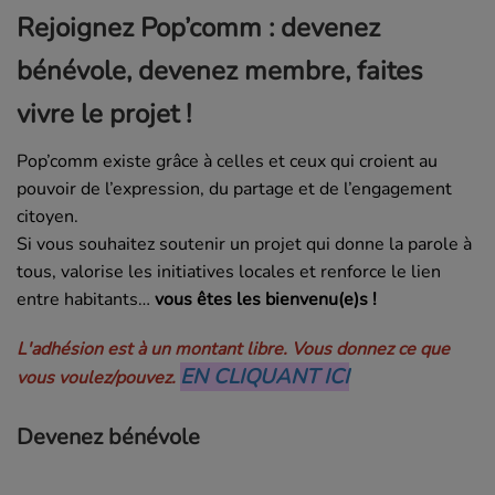
Rejoignez Pop’comm : devenez
bénévole, devenez membre, faites
vivre le projet !
Pop’comm existe grâce à celles et ceux qui croient au
pouvoir de l’expression, du partage et de l’engagement
citoyen.
Si vous souhaitez soutenir un projet qui donne la parole à
tous, valorise les initiatives locales et renforce le lien
entre habitants…
vous êtes les bienvenu(e)s !
L'adhésion est à un montant libre. Vous donnez ce que
EN CLIQUANT ICI
vous voulez/pouvez.
Devenez bénévole