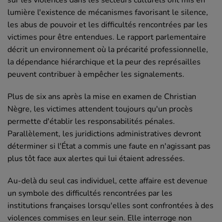
sur les violences dans les secteurs culturels ont mis en
lumière l'existence de mécanismes favorisant le silence,
les abus de pouvoir et les difficultés rencontrées par les
victimes pour être entendues. Le rapport parlementaire
décrit un environnement où la précarité professionnelle,
la dépendance hiérarchique et la peur des représailles
peuvent contribuer à empêcher les signalements.
Plus de six ans après la mise en examen de Christian
Nègre, les victimes attendent toujours qu'un procès
permette d'établir les responsabilités pénales.
Parallèlement, les juridictions administratives devront
déterminer si l'État a commis une faute en n'agissant pas
plus tôt face aux alertes qui lui étaient adressées.
Au-delà du seul cas individuel, cette affaire est devenue
un symbole des difficultés rencontrées par les
institutions françaises lorsqu'elles sont confrontées à des
violences commises en leur sein. Elle interroge non