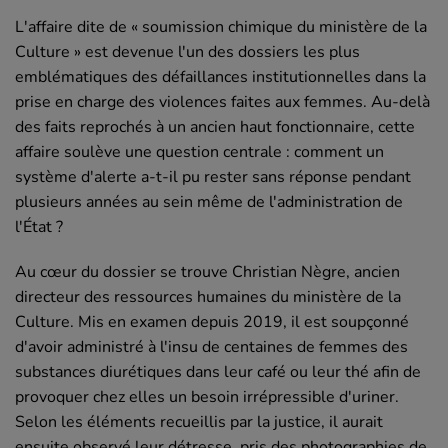
L'affaire dite de « soumission chimique du ministère de la
Culture » est devenue l'un des dossiers les plus
emblématiques des défaillances institutionnelles dans la
prise en charge des violences faites aux femmes. Au-delà
des faits reprochés à un ancien haut fonctionnaire, cette
affaire soulève une question centrale : comment un
système d'alerte a-t-il pu rester sans réponse pendant
plusieurs années au sein même de l'administration de
l'État ?
Au cœur du dossier se trouve Christian Nègre, ancien
directeur des ressources humaines du ministère de la
Culture. Mis en examen depuis 2019, il est soupçonné
d'avoir administré à l'insu de centaines de femmes des
substances diurétiques dans leur café ou leur thé afin de
provoquer chez elles un besoin irrépressible d'uriner.
Selon les éléments recueillis par la justice, il aurait
ensuite observé leur détresse, pris des photographies de