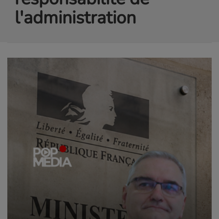
l'administration