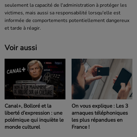
seulement la capacité de l'administration à protéger les
victimes, mais aussi sa responsabilité lorsqu'elle est
informée de comportements potentiellement dangereux
et tarde à réagir.
Voir aussi
On vous explique : Les 3
Canal+, Bolloré et la
arnaques téléphoniques
liberté d’expression : une
les plus répandues en
polémique qui inquiète le
France !
monde culturel