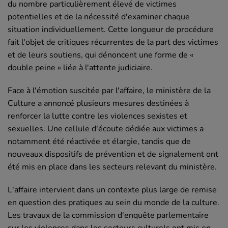
du nombre particulièrement élevé de victimes
potentielles et de la nécessité d'examiner chaque
situation individuellement. Cette longueur de procédure
fait l'objet de critiques récurrentes de la part des victimes
et de leurs soutiens, qui dénoncent une forme de «
double peine » liée à l'attente judiciaire.
Face à l'émotion suscitée par l'affaire, le ministère de la
Culture a annoncé plusieurs mesures destinées à
renforcer la lutte contre les violences sexistes et
sexuelles. Une cellule d'écoute dédiée aux victimes a
notamment été réactivée et élargie, tandis que de
nouveaux dispositifs de prévention et de signalement ont
été mis en place dans les secteurs relevant du ministère.
L'affaire intervient dans un contexte plus large de remise
en question des pratiques au sein du monde de la culture.
Les travaux de la commission d'enquête parlementaire