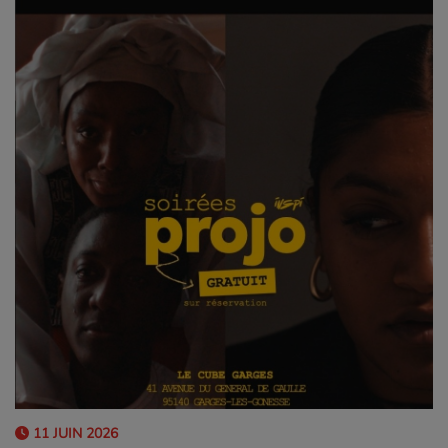
11 JUIN 2026