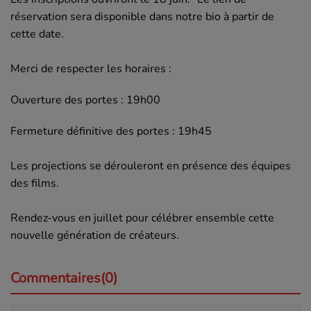
réservation sera disponible dans notre bio à partir de
cette date.
Merci de respecter les horaires :
Ouverture des portes : 19h00
Fermeture définitive des portes : 19h45
Les projections se dérouleront en présence des équipes
des films.
Rendez-vous en juillet pour célébrer ensemble cette
nouvelle génération de créateurs.
Commentaires(0)